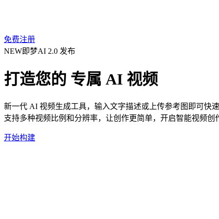
免费注册
NEW
即梦AI 2.0 发布
打造您的
专属 AI 视频
新一代 AI 视频生成工具，输入文字描述或上传参考图即可快
支持多种视频比例和分辨率，让创作更简单，开启智能视频创
开始构建