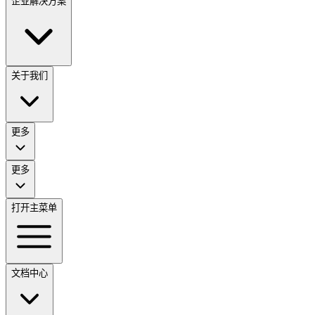
企业解决方案
关于我们
更多
更多
打开主菜单
文档中心