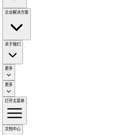
企业解决方案
关于我们
更多
更多
打开主菜单
文档中心