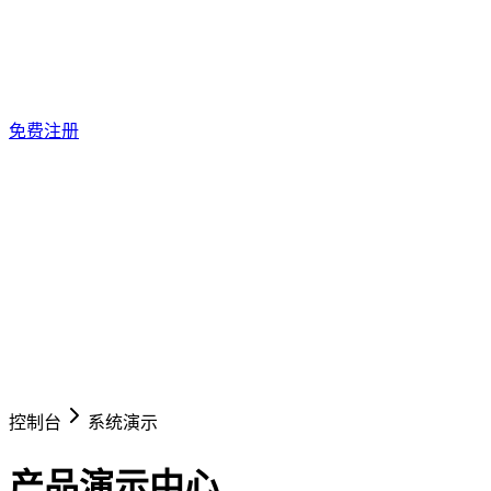
免费注册
控制台
系统演示
产品演示中心